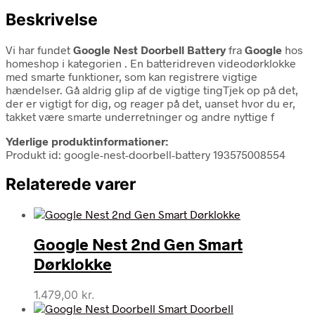
Beskrivelse
Vi har fundet
Google Nest Doorbell Battery
fra
Google
hos
homeshop i kategorien
. En batteridreven videodørklokke
med smarte funktioner, som kan registrere vigtige
hændelser. Gå aldrig glip af de vigtige tingTjek op på det,
der er vigtigt for dig, og reager på det, uanset hvor du er,
takket være smarte underretninger og andre nyttige f
Yderlige produktinformationer:
Produkt id: google-nest-doorbell-battery 193575008554
Relaterede varer
Google Nest 2nd Gen Smart
Dørklokke
1.479,00
kr.