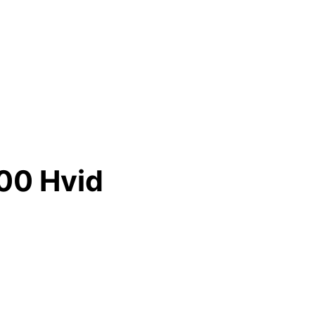
100 Hvid