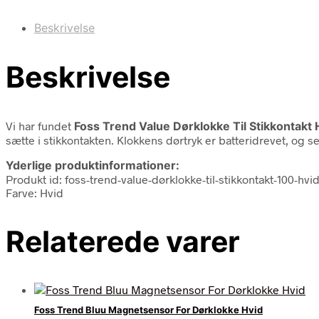
Beskrivelse
Beskrivelse
Vi har fundet
Foss Trend Value Dørklokke Til Stikkontakt 
sætte i stikkontakten. Klokkens dørtryk er batteridrevet, og 
Yderlige produktinformationer:
Produkt id: foss-trend-value-dørklokke-til-stikkontakt-100-hv
Farve: Hvid
Relaterede varer
Foss Trend Bluu Magnetsensor For Dørklokke Hvid