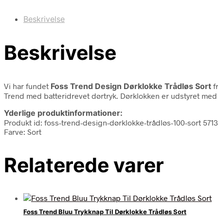
Beskrivelse
Beskrivelse
Vi har fundet
Foss Trend Design Dørklokke Trådløs Sort
f
Trend med batteridrevet dørtryk. Dørklokken er udstyret med 
Yderlige produktinformationer:
Produkt id: foss-trend-design-dørklokke-trådløs-100-sort 57
Farve: Sort
Relaterede varer
Foss Trend Bluu Trykknap Til Dørklokke Trådløs Sort