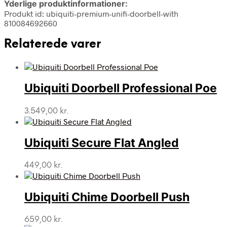
Yderlige produktinformationer:
Produkt id: ubiquiti-premium-unifi-doorbell-with
810084692660
Relaterede varer
Ubiquiti Doorbell Professional Poe
3.549,00
kr.
Ubiquiti Secure Flat Angled
449,00
kr.
Ubiquiti Chime Doorbell Push
659,00
kr.