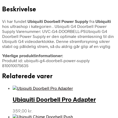
Beskrivelse
Vi har fundet
Ubiquiti Doorbell Power Supply
fra
Ubiquiti
hos ultrashop i kategorien
. Ubiquiti G4 Doorbell Power
Supply Varenummer: UVC-G4-DOORBELL-PSUbiquiti G4
Doorbell Power Supply er den optimale strømløsning til din
Ubiquiti G4 videodørklokke. Denne strømforsyning sikrer
stabil og pålidelig strøm, så du aldrig går glip af en vigtig
Yderlige produktinformationer:
Produkt id: ubiquiti-g4-doorbell-power-supply
810010075635
Relaterede varer
Ubiquiti Doorbell Pro Adapter
359,00
kr.