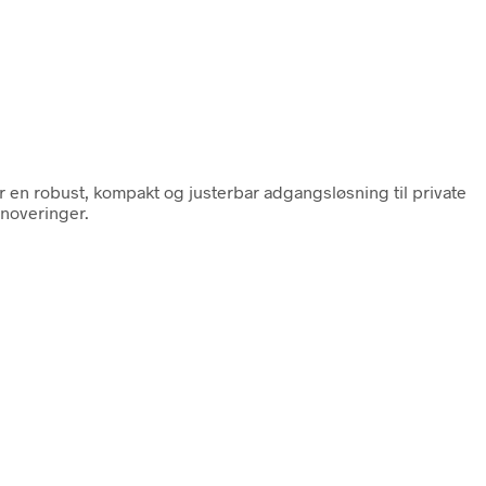
r en robust, kompakt og justerbar adgangsløsning til private
enoveringer.